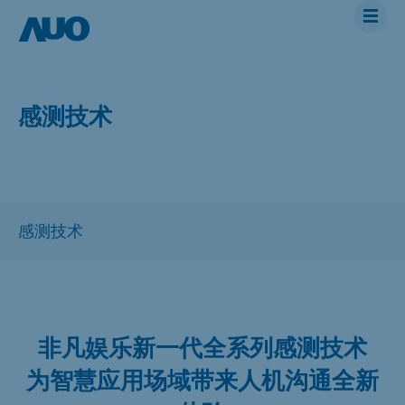
感测技术
非凡娱乐新一代全系列感测技术
为智慧应用场域带来人机沟通全新