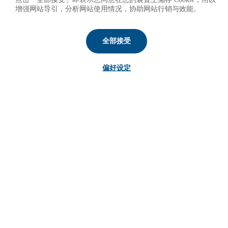
增强网站导引，分析网站使用情况，协助网站行销与效能。
全部接受
偏好设定